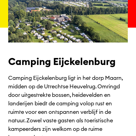
Camping Eijckelenburg
Camping Eijckelenburg ligt in het dorp Maarn,
midden op de Utrechtse Heuvelrug. Omringd
door uitgestrekte bossen, heidevelden en
landerijen biedt de camping volop rust en
ruimte voor een ontspannen verblijf in de
natuur. Zowel vaste gasten als toeristische
kampeerders zijn welkom op de ruime