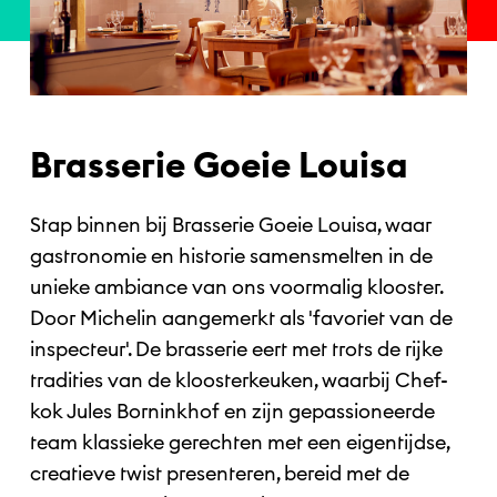
Brasserie Goeie Louisa
Stap binnen bij Brasserie Goeie Louisa, waar
gastronomie en historie samensmelten in de
unieke ambiance van ons voormalig klooster.
Door Michelin aangemerkt als 'favoriet van de
inspecteur'. De brasserie eert met trots de rijke
tradities van de kloosterkeuken, waarbij Chef-
kok Jules Borninkhof en zijn gepassioneerde
team klassieke gerechten met een eigentijdse,
creatieve twist presenteren, bereid met de