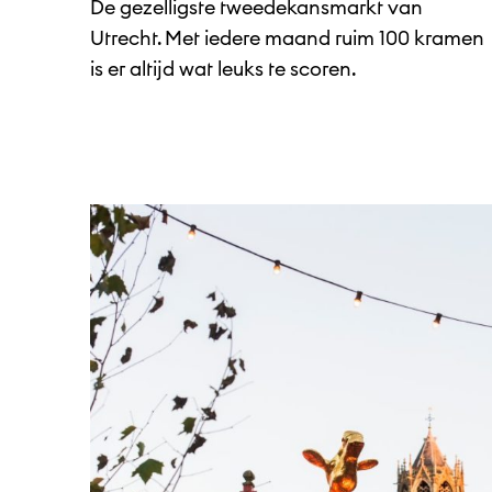
De gezelligste tweedekansmarkt van
Utrecht. Met iedere maand ruim 100 kramen
is er altijd wat leuks te scoren.