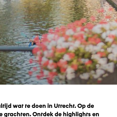
altijd wat te doen in Utrecht. Op de
de grachten. Ontdek de highlights en