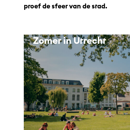
proef de sfeer van de stad.
Zomer in Utrecht