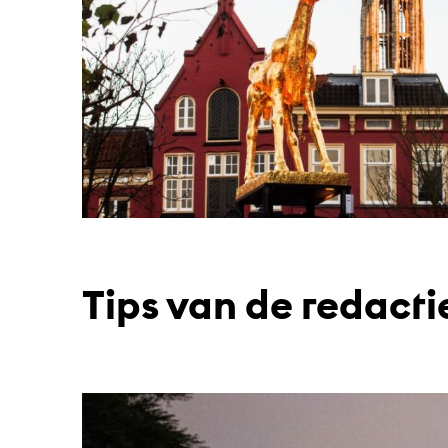
Tips van de redacti