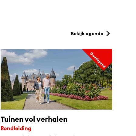
Bekijk agenda
Doorlopend
Tuinen vol verhalen
Rondleiding