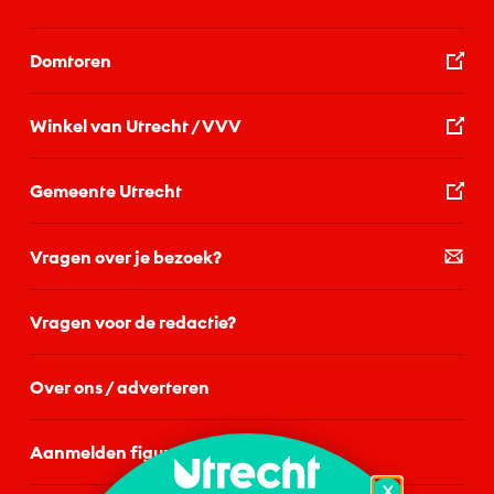
Domtoren
Winkel van Utrecht / VVV
Gemeente Utrecht
Vragen over je bezoek?
Vragen voor de redactie?
Over ons / adverteren
Aanmelden figurant
X