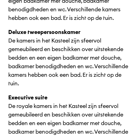
eigen badkamer met douche, badkamer
benodigdheden en wc. Verschillende kamers
hebben ook een bad. Er is zicht op de tuin.
Deluxe tweepersoonskamer
De kamers in het Kasteel zijn sfeervol
gemeubileerd en beschikken over uitstekende
bedden en een eigen badkamer met douche,
badkamer benodigdheden en wc. Verschillende
kamers hebben ook een bad. Er is zicht op de
tuin.
Executive suite
De royale kamers in het Kasteel zijn sfeervol
gemeubileerd en beschikken over uitstekende
bedden en een eigen badkamer met douche,
badkamer benodigdheden en wc. Verschillende