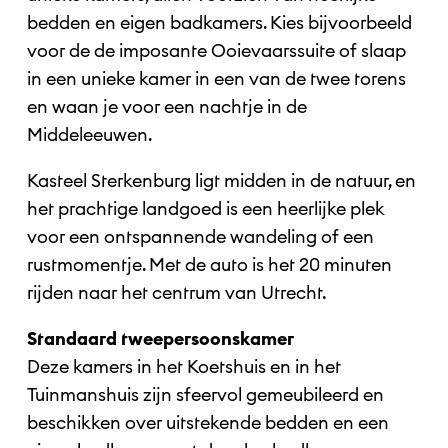
bedden en eigen badkamers. Kies bijvoorbeeld
voor de de imposante Ooievaarssuite of slaap
in een unieke kamer in een van de twee torens
en waan je voor een nachtje in de
Middeleeuwen.
Kasteel Sterkenburg ligt midden in de natuur, en
het prachtige landgoed is een heerlijke plek
voor een ontspannende wandeling of een
rustmomentje. Met de auto is het 20 minuten
rijden naar het centrum van Utrecht.
Standaard tweepersoonskamer
Deze kamers in het Koetshuis en in het
Tuinmanshuis zijn sfeervol gemeubileerd en
beschikken over uitstekende bedden en een