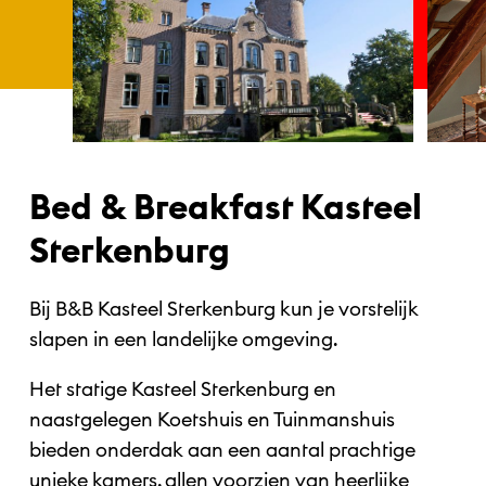
Bed & Breakfast Kasteel
Sterkenburg
Bij B&B Kasteel Sterkenburg kun je vorstelijk
slapen in een landelijke omgeving.
Het statige Kasteel Sterkenburg en
naastgelegen Koetshuis en Tuinmanshuis
bieden onderdak aan een aantal prachtige
unieke kamers, allen voorzien van heerlijke