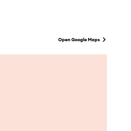
Open Google Maps