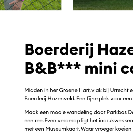
Boerderij Haz
B&B*** mini 
Midden in het Groene Hart, vlak bij Utrecht e
Boerderij Hazenveld. Een fijne plek voor een
Maak een mooie wandeling door Parkbos De
een ree. Even verderop ligt het indrukwekken
met een Museumkaart. Waar vroeger koeien 