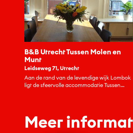
B&B Utrecht Tussen Molen en
Munt
Leidseweg 71, Utrecht
Aan de rand van de levendige wijk Lombok
ligt de sfeervolle accommodatie Tussen
Molen en Munt.
Meer informat