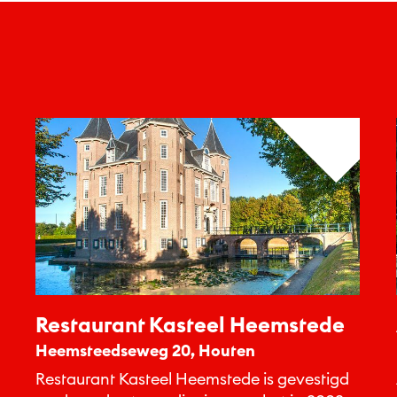
Restaurant Kasteel Heemstede
Heemsteedseweg 20, Houten
Restaurant Kasteel Heemstede is gevestigd