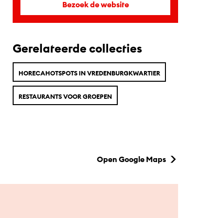
Bezoek de website
Gerelateerde collecties
HORECAHOTSPOTS IN VREDENBURGKWARTIER
RESTAURANTS VOOR GROEPEN
Open Google Maps