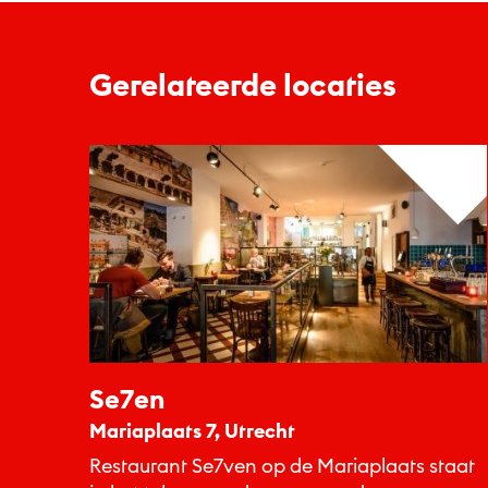
Gerelateerde locaties
Se7en
Mariaplaats 7, Utrecht
Restaurant Se7ven op de Mariaplaats staat