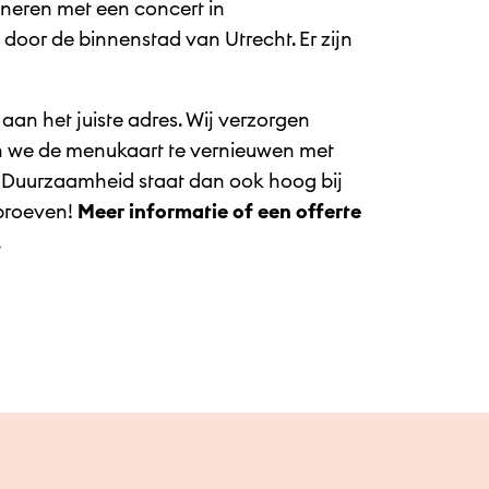
neren met een concert in
door de binnenstad van Utrecht. Er zijn
 aan het juiste adres. Wij verzorgen
en we de menukaart te vernieuwen met
. Duurzaamheid staat dan ook hoog bij
 proeven!
Meer informatie of een offerte
.