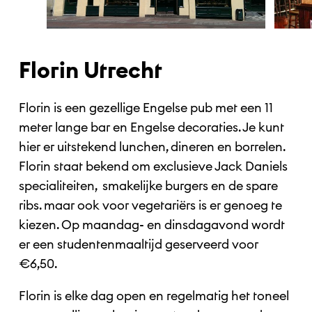
Florin Utrecht
Florin is een gezellige Engelse pub met een 11
meter lange bar en Engelse decoraties. Je kunt
hier er uitstekend lunchen, dineren en borrelen.
Florin staat bekend om exclusieve Jack Daniels
specialiteiten, smakelijke burgers en de spare
ribs. maar ook voor vegetariërs is er genoeg te
kiezen. Op maandag- en dinsdagavond wordt
er een studentenmaaltijd geserveerd voor
€6,50.
Florin is elke dag open en regelmatig het toneel