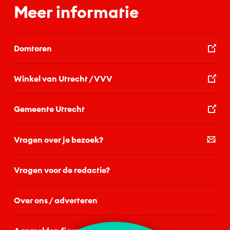
Meer informatie
Domtoren
Winkel van Utrecht / VVV
Gemeente Utrecht
Vragen over je bezoek?
Vragen voor de redactie?
Over ons / adverteren