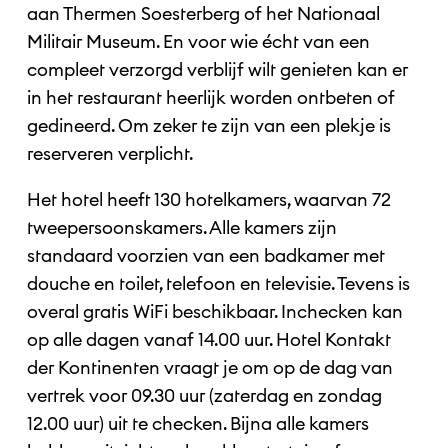
aan Thermen Soesterberg of het Nationaal
Militair Museum. En voor wie écht van een
compleet verzorgd verblijf wilt genieten kan er
in het restaurant heerlijk worden ontbeten of
gedineerd. Om zeker te zijn van een plekje is
reserveren verplicht.
Het hotel heeft 130 hotelkamers, waarvan 72
tweepersoonskamers. Alle kamers zijn
standaard voorzien van een badkamer met
douche en toilet, telefoon en televisie. Tevens is
overal gratis WiFi beschikbaar. Inchecken kan
op alle dagen vanaf 14.00 uur. Hotel Kontakt
der Kontinenten vraagt je om op de dag van
vertrek voor 09.30 uur (zaterdag en zondag
12.00 uur) uit te checken. Bijna alle kamers