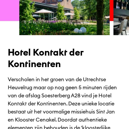
Hotel Kontakt der
Kontinenten
Verscholen in het groen van de Utrechtse
Heuvelrug maar op nog geen 5 minuten rijden
van de afslag Soesterberg A28 vind je Hotel
Kontakt der Kontinenten. Deze unieke locatie
bestaat uit het voormalige missiehuis Sint Jan
en Klooster Cenakel. Doordat authentieke
elementen zijn behouden is de 'kloosterlijke