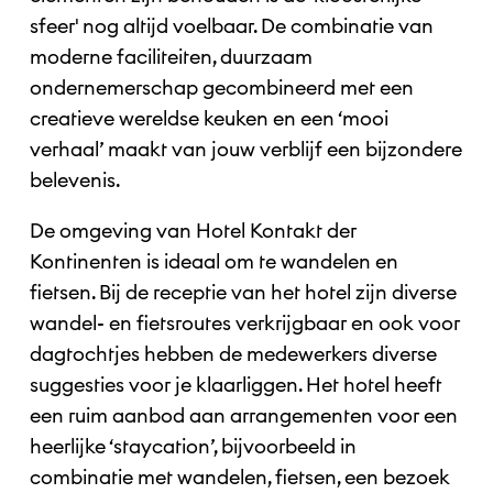
sfeer' nog altijd voelbaar. De combinatie van
moderne faciliteiten, duurzaam
ondernemerschap gecombineerd met een
creatieve wereldse keuken en een ‘mooi
verhaal’ maakt van jouw verblijf een bijzondere
belevenis.
De omgeving van Hotel Kontakt der
Kontinenten is ideaal om te wandelen en
fietsen. Bij de receptie van het hotel zijn diverse
wandel- en fietsroutes verkrijgbaar en ook voor
dagtochtjes hebben de medewerkers diverse
suggesties voor je klaarliggen. Het hotel heeft
een ruim aanbod aan arrangementen voor een
heerlijke ‘staycation’, bijvoorbeeld in
combinatie met wandelen, fietsen, een bezoek