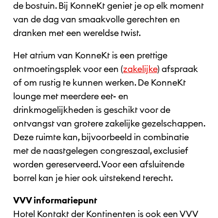
de bostuin. Bij KonneKt geniet je op elk moment
van de dag van smaakvolle gerechten en
dranken met een wereldse twist.
Het atrium van KonneKt is een prettige
ontmoetingsplek voor een (
zakelijke
) afspraak
of om rustig te kunnen werken. De KonneKt
lounge met meerdere eet- en
drinkmogelijkheden is geschikt voor de
ontvangst van grotere zakelijke gezelschappen.
Deze ruimte kan, bijvoorbeeld in combinatie
met de naastgelegen congreszaal, exclusief
worden gereserveerd. Voor een afsluitende
borrel kan je hier ook uitstekend terecht.
VVV informatiepunt
Hotel Kontakt der Kontinenten is ook een VVV