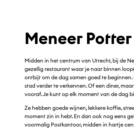
Meneer Potter
Midden in het centrum van Utrecht, bij de Ne
gezellig restaurant waar je naar binnen loopt
ontbijt om de dag samen goed te beginnen.
stad verder te verkennen. Of een diner, maa
vooraf. Je kunt op elk moment van de dag bi
Ze hebben goede wijnen, lekkere koffie, stree
moment zin in hebt. En dan ook nog eens ge
voormalig Postkantoor, midden in hartje cen