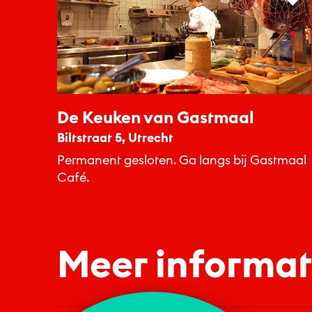
De Keuken van Gastmaal
Biltstraat 5, Utrecht
Permanent gesloten. Ga langs bij Gastmaal
Café.
Meer informat