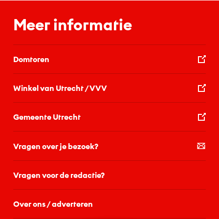
Meer informatie
Domtoren
Winkel van Utrecht / VVV
Gemeente Utrecht
Vragen over je bezoek?
Vragen voor de redactie?
Over ons / adverteren