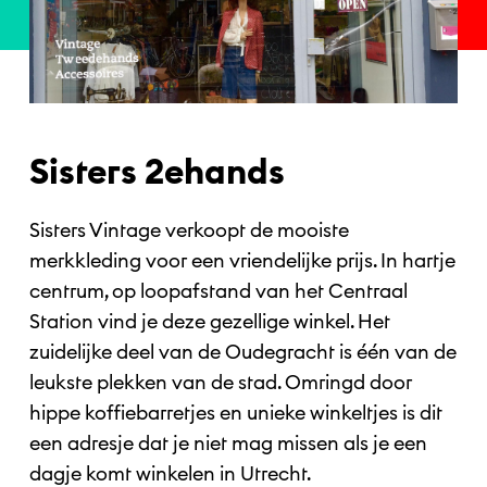
Sisters 2ehands
Sisters Vintage verkoopt de mooiste
merkkleding voor een vriendelijke prijs. In hartje
centrum, op loopafstand van het Centraal
Station vind je deze gezellige winkel. Het
zuidelijke deel van de Oudegracht is één van de
leukste plekken van de stad. Omringd door
hippe koffiebarretjes en unieke winkeltjes is dit
een adresje dat je niet mag missen als je een
dagje komt winkelen in Utrecht.