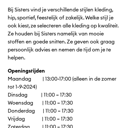
Bij Sisters vind je verschillende stijlen kleding,
hip, sportief, feestelijk of zakelijk. Welke stijl je
ook kiest, ze selecteren alle kleding op kwaliteit.
Ze houden bij Sisters namelijk van mooie
stoffen en goede snitten. Ze geven ook graag
persoonlijk advies en nemen de tijd om je te
helpen.
Openingstijden
Maandag | 13:00-17:00 (alleen in de zomer
tot 1-9-2024)
Dinsdag | 11:00 – 17:30
Woensdag | 11:00 – 17:30
Donderdag | 11:00 – 17:30
Vrijdag | 11:00 – 17:30
Zaterdag | 11:00 – 17:30