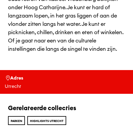
onder Hoog Catharijne. Je kunt er hard of
langzaam lopen, in het gras liggen of aan de
vlonder zitten langs het water. Je kunt er
picknicken, chillen, drinken en eten of winkelen.
Of je gaat naar een van de culturele
instellingen die langs de singel te vinden zijn.
Adres
Utrecht
Gerelateerde collecties
PARKEN
HIGHLIGHTS UTRECHT