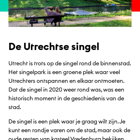
De Utrechtse singel
Utrecht is trots op de singel rond de binnenstad.
Het singelpark is een groene plek waar veel
Utrechters ontspannen en elkaar ontmoeten.
Dat de singel in 2020 weer rond was, was een
historisch moment in de geschiedenis van de
stad.
De singel is een plek waar je graag wilt zijn. Je
kunt een rondje varen om de stad, maar ook de
oude resten van kasteel Vredenburg bekijken