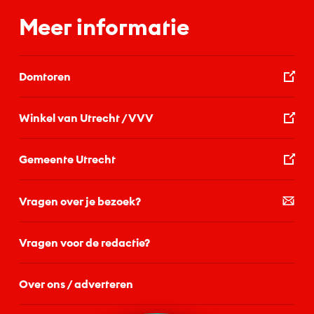
Meer informatie
Domtoren
Winkel van Utrecht / VVV
Gemeente Utrecht
Vragen over je bezoek?
Vragen voor de redactie?
Over ons / adverteren