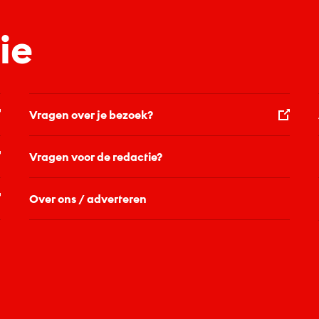
ie
Vragen over je bezoek?
Vragen voor de redactie?
Over ons / adverteren