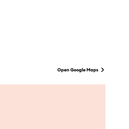
Open Google Maps