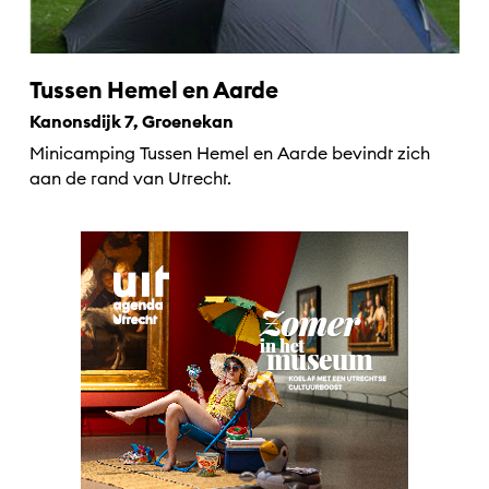
Tussen Hemel en Aarde
Kanonsdijk 7, Groenekan
Minicamping Tussen Hemel en Aarde bevindt zich
aan de rand van Utrecht.