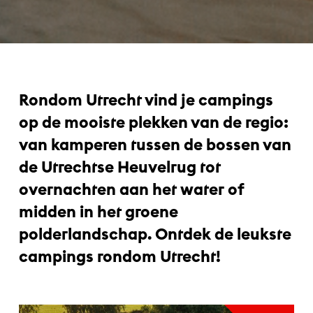
Rondom Utrecht vind je campings
op de mooiste plekken van de regio:
van kamperen tussen de bossen van
de Utrechtse Heuvelrug tot
overnachten aan het water of
midden in het groene
polderlandschap. Ontdek de leukste
campings rondom Utrecht!