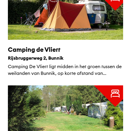
Camping de Vliert
Rijsbruggerweg 2, Bunnik
Camping De Vliert ligt midden in het groen tussen de
weilanden van Bunnik, op korte afstand van
Utrecht....