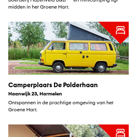
midden in het Groene Hart.
Camperplaats De Polderhaan
Haanwijk 23, Harmelen
Ontspannen in de prachtige omgeving van het
Groene Hart.