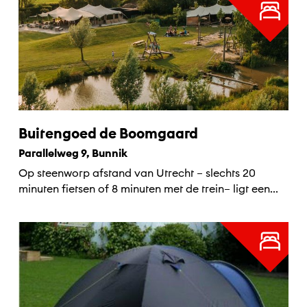
Buitengoed de Boomgaard
Parallelweg 9, Bunnik
Op steenworp afstand van Utrecht – slechts 20
minuten fietsen of 8 minuten met de trein– ligt een...