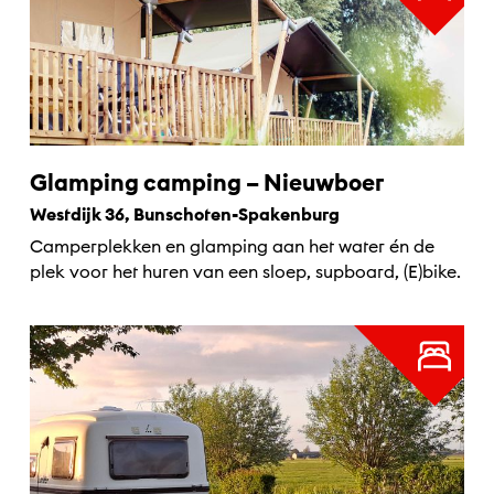
Glamping camping – Nieuwboer
Westdijk 36, Bunschoten-Spakenburg
Camperplekken en glamping aan het water én de
plek voor het huren van een sloep, supboard, (E)bike.