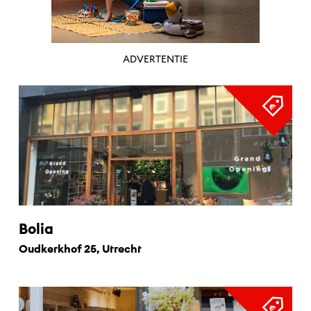
ADVERTENTIE
Bolia
Oudkerkhof 25, Utrecht