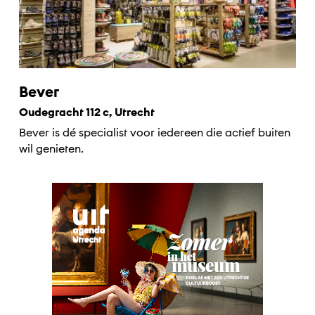
Bever
Oudegracht 112 c, Utrecht
Bever is dé specialist voor iedereen die actief buiten
wil genieten.