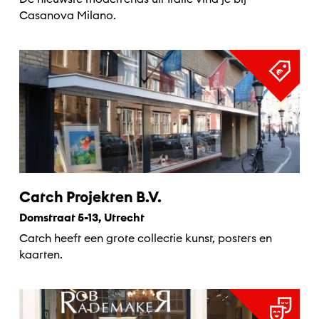
Casanova Milano.
Catch Projekten B.V.
Domstraat 5-13, Utrecht
Catch heeft een grote collectie kunst, posters en
kaarten.