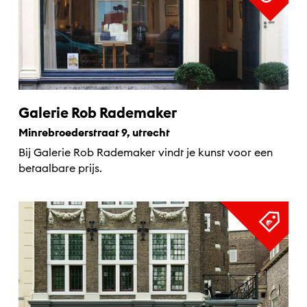
Galerie Rob Rademaker
Minrebroederstraat 9, utrecht
Bij Galerie Rob Rademaker vindt je kunst voor een
betaalbare prijs.