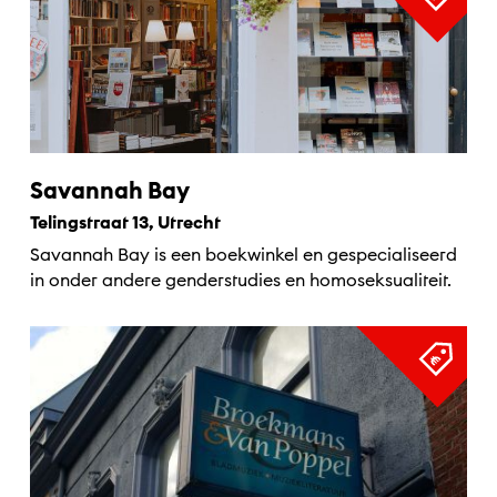
Savannah Bay
Telingstraat 13, Utrecht
Savannah Bay is een boekwinkel en gespecialiseerd
in onder andere genderstudies en homoseksualiteit.