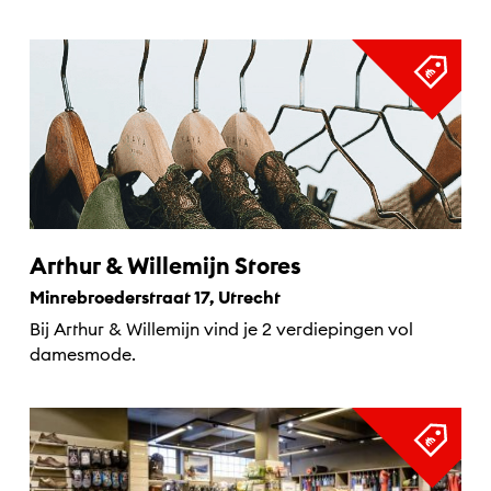
Arthur & Willemijn Stores
Minrebroederstraat 17, Utrecht
Bij Arthur & Willemijn vind je 2 verdiepingen vol
damesmode.