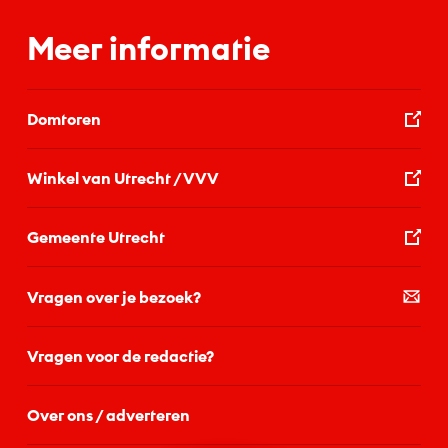
Meer informatie
Domtoren
Winkel van Utrecht / VVV
Gemeente Utrecht
Vragen over je bezoek?
Vragen voor de redactie?
Over ons / adverteren