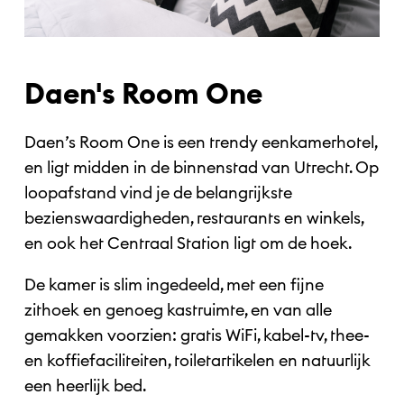
Daen's Room One
Daen’s Room One is een trendy eenkamerhotel,
en ligt midden in de binnenstad van Utrecht. Op
loopafstand vind je de belangrijkste
bezienswaardigheden, restaurants en winkels,
en ook het Centraal Station ligt om de hoek.
De kamer is slim ingedeeld, met een fijne
zithoek en genoeg kastruimte, en van alle
gemakken voorzien: gratis WiFi, kabel-tv, thee-
en koffiefaciliteiten, toiletartikelen en natuurlijk
een heerlijk bed.