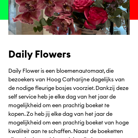
Daily Flowers
Daily Flower is een bloemenautomaat, die
bezoekers van Hoog Catharijne dagelijks van
de nodige fleurige bosjes voorziet. Dankzij deze
self service heb je elke dag van het jaar de
mogelijkheid om een prachtig boeket te
kopen. Zo heb jij elke dag van het jaar de
mogelijkheid om een prachtig boeket van hoge
kwaliteit aan te schaffen. Naast de boeketten