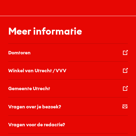
Meer informatie
Domtoren
Winkel van Utrecht / VVV
Gemeente Utrecht
Vragen over je bezoek?
Vragen voor de redactie?