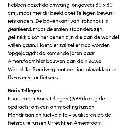
hebben dezelfde omvang (ongeveer 60 x 60
cm), maar met dit beeld doet Tellegen bewust
iets anders. De bovenkant van irokohout is
gestileerd, maar de stalen staanders zijn
geknikt, alsof het benen zijn die aan de wandel
willen gaan. Hoefdier zal zeker nog worden
‘opgejaagd’: de komende jaren gaat
Amersfoort hier bouwen aan de nieuwe
Westelijke Rondweg met een indrukwekkende
fly-over voor fietsers.
Boris Tellegen
Kunstenaar Boris Tellegen (1968) kreeg de
opdracht om een ontmoeting tussen
Mondriaan en Rietveld te visualiseren op de
fietsroute tussen Utrecht en Amersfoort.