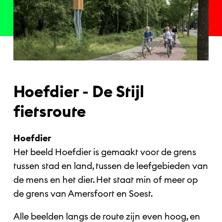
Hoefdier - De Stijl
fietsroute
Hoefdier
Het beeld Hoefdier is gemaakt voor de grens
tussen stad en land, tussen de leefgebieden van
de mens en het dier. Het staat min of meer op
de grens van Amersfoort en Soest.
Alle beelden langs de route zijn even hoog, en