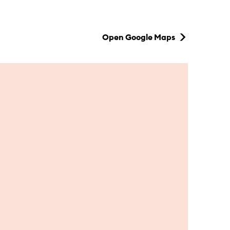
Open Google Maps