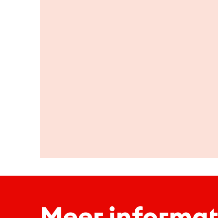
Meer informat