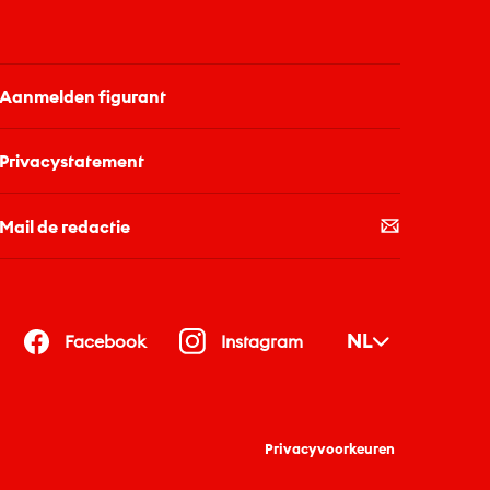
Aanmelden figurant
Privacystatement
Mail de redactie
NL
Facebook
Instagram
Privacyvoorkeuren