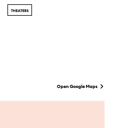
THEATERS
Open Google Maps