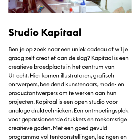
Studio Kapitaal
Ben je op zoek naar een uniek cadeau of wil je
graag zelf creatief aan de slag? Kapitaal is een
creatieve broedplaats in het centrum van
Utrecht. Hier komen illustratoren, grafisch
ontwerpers, beeldend kunstenaars, mode- en
productontwerpers om te werken aan hun
projecten. Kapitaal is een open studio voor
analoge druktechnieken. Een ontmoetingsplek
voor gepassioneerde drukkers en toekomstige
creatieve goden. Met een goed gevuld
programma vol tentoonstellingen, lezingen en