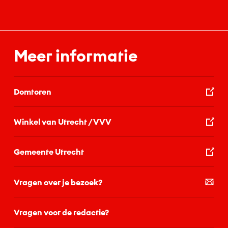
Meer informatie
Domtoren
Winkel van Utrecht / VVV
Gemeente Utrecht
Vragen over je bezoek?
Vragen voor de redactie?