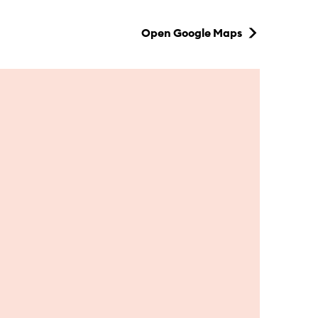
Open Google Maps