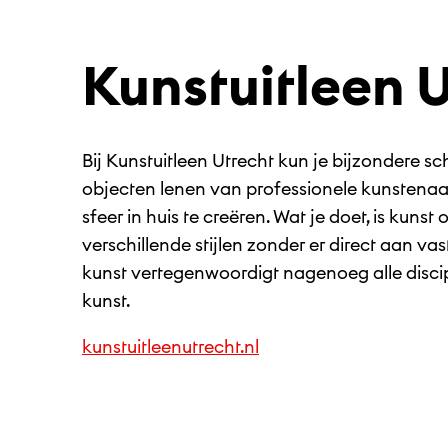
Kunstuitleen 
Bij Kunstuitleen Utrecht kun je bijzondere sch
objecten lenen van professionele kunstena
sfeer in huis te creëren. Wat je doet, is kun
verschillende stijlen zonder er direct aan vas
kunst vertegenwoordigt nagenoeg alle disc
kunst.
kunstuitleenutrecht.nl