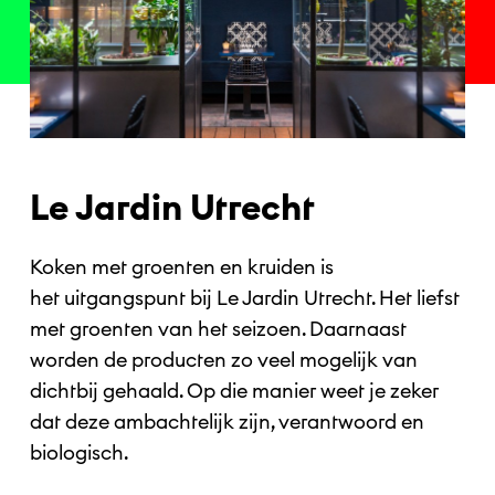
Le Jardin Utrecht
Koken met groenten en kruiden is
het uitgangspunt bij Le Jardin Utrecht. Het liefst
met groenten van het seizoen. Daarnaast
worden de producten zo veel mogelijk van
dichtbij gehaald. Op die manier weet je zeker
dat deze ambachtelijk zijn, verantwoord en
biologisch.