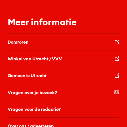
Meer informatie
Domtoren
Winkel van Utrecht / VVV
Gemeente Utrecht
Vragen over je bezoek?
Vragen voor de redactie?
Over ons / adverteren