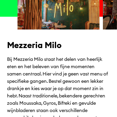
Mezzeria Milo
Bij Mezzeria Milo staat het delen van heerlijk
eten en het beleven van fijne momenten
samen centraal. Hier vind je geen vast menu of
specifieke gangen. Bestel gewoon een lekker
drankje en kies waar je op dat moment zin in
hebt. Naast traditionele, bekendere gerechten
zoals Moussaka, Gyros, Bifteki en gevulde
wijnbladeren staan ook verschillende