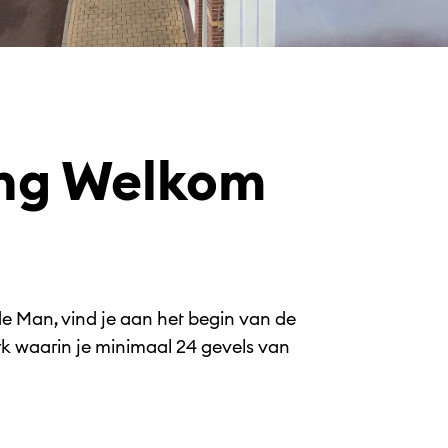
ing Welkom
e Man, vind je aan het begin van de
 waarin je minimaal 24 gevels van