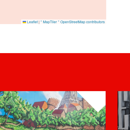
Leaflet
|
© MapTiler
© OpenStreetMap contributors