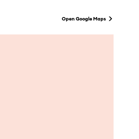
Open Google Maps