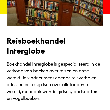
Reisboekhandel
Interglobe
Boekhandel Interglobe is gespecialiseerd in de
verkoop van boeken over reizen en onze
wereld. Je vindt er meeslepende reisverhalen,
atlassen en reisgidsen over alle landen ter
wereld, maar ook wandelgidsen, landkaarten
en vogelboeken.