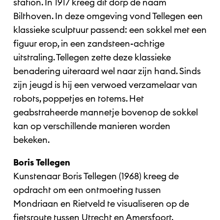
station. In 1917 kreeg dit dorp de naam
Bilthoven. In deze omgeving vond Tellegen een
klassieke sculptuur passend: een sokkel met een
figuur erop, in een zandsteen-achtige
uitstraling. Tellegen zette deze klassieke
benadering uiteraard wel naar zijn hand. Sinds
zijn jeugd is hij een verwoed verzamelaar van
robots, poppetjes en totems. Het
geabstraheerde mannetje bovenop de sokkel
kan op verschillende manieren worden
bekeken.
Boris Tellegen
Kunstenaar Boris Tellegen (1968) kreeg de
opdracht om een ontmoeting tussen
Mondriaan en Rietveld te visualiseren op de
fietsroute tussen Utrecht en Amersfoort.