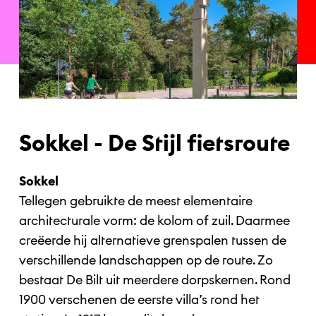
Sokkel - De Stijl fietsroute
Sokkel
Tellegen gebruikte de meest elementaire
architecturale vorm: de kolom of zuil. Daarmee
creëerde hij alternatieve grenspalen tussen de
verschillende landschappen op de route. Zo
bestaat De Bilt uit meerdere dorpskernen. Rond
1900 verschenen de eerste villa’s rond het