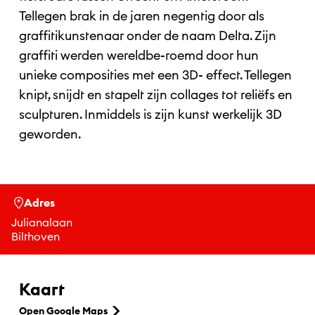
Tellegen brak in de jaren negentig door als
graffitikunstenaar onder de naam Delta. Zijn
graffiti werden wereldbe-roemd door hun
unieke composities met een 3D- effect. Tellegen
knipt, snijdt en stapelt zijn collages tot reliëfs en
sculpturen. Inmiddels is zijn kunst werkelijk 3D
geworden.
Adres
Julianalaan
Bilthoven
Kaart
Open Google Maps