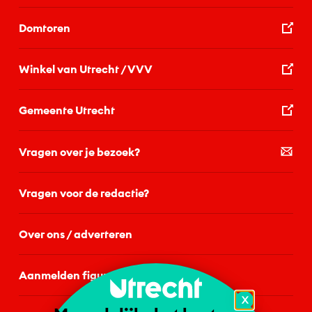
Domtoren
Winkel van Utrecht / VVV
Gemeente Utrecht
Vragen over je bezoek?
Vragen voor de redactie?
Over ons / adverteren
Aanmelden figurant
X