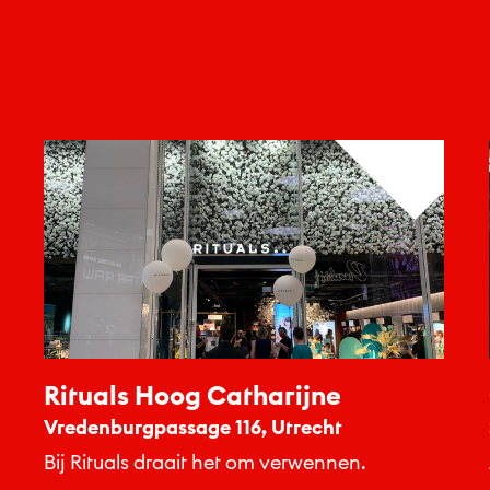
Rituals Hoog Catharijne
Vredenburgpassage 116, Utrecht
Bij Rituals draait het om verwennen.