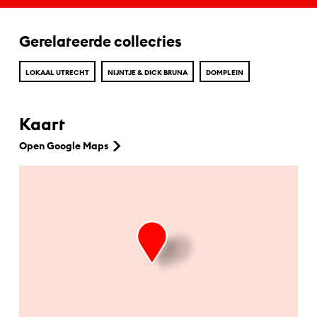
Gerelateerde collecties
LOKAAL UTRECHT
NIJNTJE & DICK BRUNA
DOMPLEIN
Kaart
Open Google Maps
Ga naar hoofdinhoud