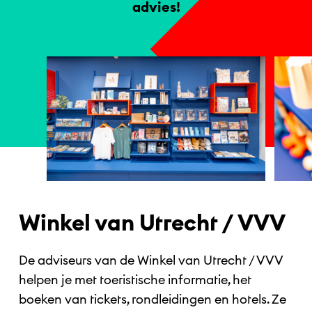
advies!
Winkel van Utrecht / VVV
De adviseurs van de Winkel van Utrecht / VVV
helpen je met toeristische informatie, het
boeken van tickets, rondleidingen en hotels. Ze