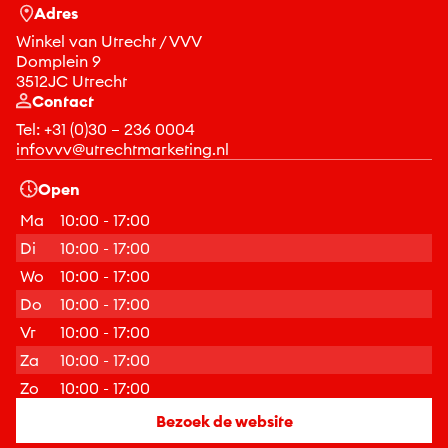
Adres
Winkel van Utrecht / VVV
Domplein 9
3512JC Utrecht
Contact
Tel:
+31 (0)30 – 236 0004
infovvv@utrechtmarketing.nl
Open
Ma
10:00 - 17:00
Di
10:00 - 17:00
Wo
10:00 - 17:00
Do
10:00 - 17:00
Vr
10:00 - 17:00
Za
10:00 - 17:00
Zo
10:00 - 17:00
Bezoek de website