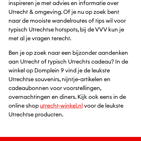
inspireren je met advies en informatie over
Utrecht & omgeving. Of je nu op zoek bent
naar de mooiste wandelroutes of tips wil voor
typisch Utrechtse hotspots, bij de VVV kun je
met al je vragen terecht.
Ben je op zoek naar een bijzonder aandenken
aan Utrecht of typisch Utrechts cadeau? In de
winkel op Domplein 9 vind je de leukste
Utrechtse souvenirs, nijntje-artikelen en
cadeaubonnen voor voorstellingen,
overnachtingen en diners. Kijk ook eens in de
online shop
utrecht-winkel.nl
voor de leukste
Utrechtse producten.