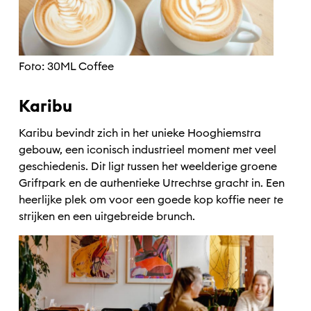
Foto: 30ML Coffee
Karibu
Karibu bevindt zich in het unieke Hooghiemstra
gebouw, een iconisch industrieel moment met veel
geschiedenis. Dit ligt tussen het weelderige groene
Griftpark en de authentieke Utrechtse gracht in. Een
heerlijke plek om voor een goede kop koffie neer te
strijken en een uitgebreide brunch.