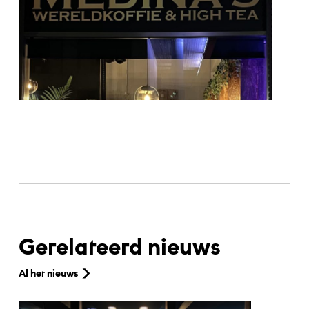
Gerelateerd nieuws
Al het nieuws