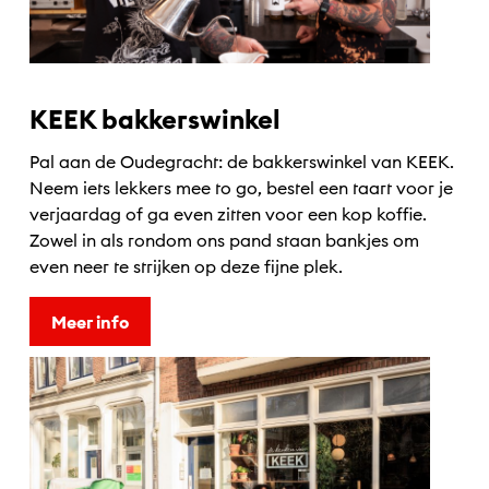
KEEK bakkerswinkel
Pal aan de Oudegracht: de bakkerswinkel van KEEK.
Neem iets lekkers mee to go, bestel een taart voor je
verjaardag of ga even zitten voor een kop koffie.
Zowel in als rondom ons pand staan bankjes om
even neer te strijken op deze fijne plek.
Meer info