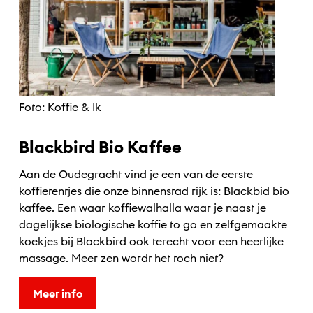
Foto: Koffie & Ik
Blackbird Bio Kaffee
Aan de Oudegracht vind je een van de eerste
koffietentjes die onze binnenstad rijk is: Blackbid bio
kaffee. Een waar koffiewalhalla waar je naast je
dagelijkse biologische koffie to go en zelfgemaakte
koekjes bij Blackbird ook terecht voor een heerlijke
massage. Meer zen wordt het toch niet?
Meer info