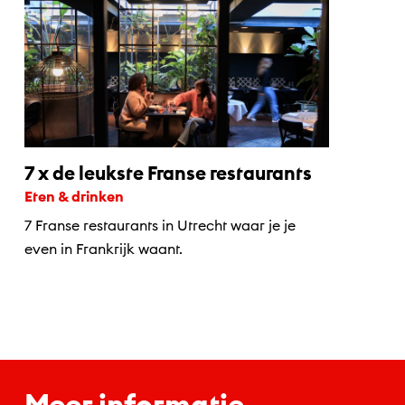
7 x de leukste Franse restaurants
Eten & drinken
7 Franse restaurants in Utrecht waar je je
even in Frankrijk waant.
Meer informatie