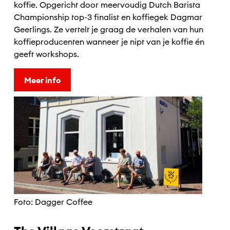
koffie. Opgericht door meervoudig Dutch Barista
Championship top-3 finalist en koffiegek Dagmar
Geerlings. Ze vertelt je graag de verhalen van hun
koffieproducenten wanneer je nipt van je koffie én
geeft workshops.
Meer info
Foto: Dagger Coffee