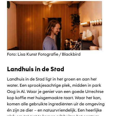
Foto: Lisa Kunst Fotografie / Blackbird
Landhuis in de Stad
Landhuis in de Stad ligt in het groen en aan het
water. Een sprookjesachtige plek, midden in park
Oog in Al. Waar je geniet van een goede Utrechtse
kop koffie met huisgemaakte taart. Waar het kan,
komen alle gebruikte ingrediënten uit de omgeving
én zijn ze dier – en natuurvriendelijk. Een heerlijke