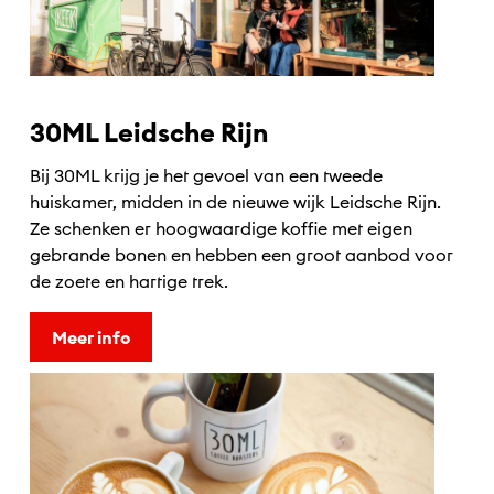
30ML Leidsche Rijn
Bij 30ML krijg je het gevoel van een tweede
huiskamer, midden in de nieuwe wijk Leidsche Rijn.
Ze schenken er hoogwaardige koffie met eigen
gebrande bonen en hebben een groot aanbod voor
de zoete en hartige trek.
Meer info