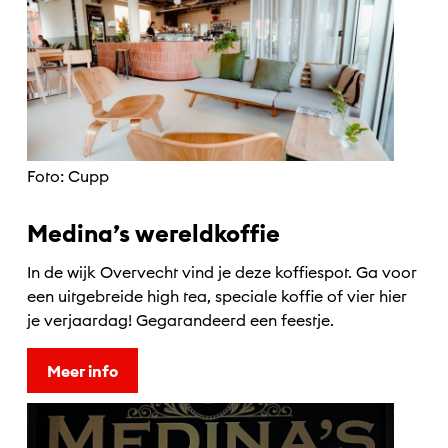
Foto: Cupp
Medina’s wereldkoffie
In de wijk Overvecht vind je deze koffiespot. Ga voor
een uitgebreide high tea, speciale koffie of vier hier
je verjaardag! Gegarandeerd een feestje.
Meer info