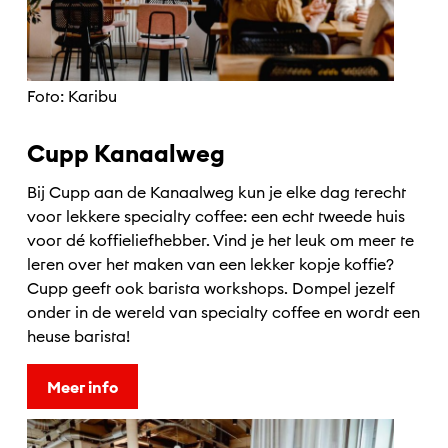
Foto: Karibu
Cupp Kanaalweg
Bij Cupp aan de Kanaalweg kun je elke dag terecht
voor lekkere specialty coffee: een echt tweede huis
voor dé koffieliefhebber. Vind je het leuk om meer te
leren over het maken van een lekker kopje koffie?
Cupp geeft ook barista workshops. Dompel jezelf
onder in de wereld van specialty coffee en wordt een
heuse barista!
Meer info