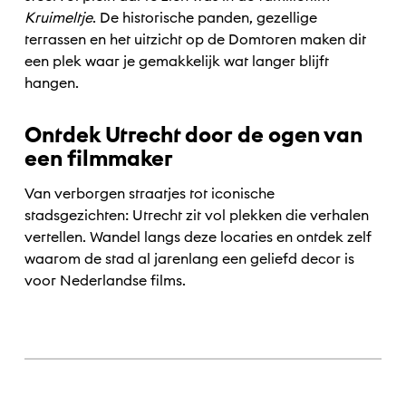
Kruimeltje
. De historische panden, gezellige
terrassen en het uitzicht op de Domtoren maken dit
een plek waar je gemakkelijk wat langer blijft
hangen.
Ontdek Utrecht door de ogen van
een filmmaker
Van verborgen straatjes tot iconische
stadsgezichten: Utrecht zit vol plekken die verhalen
vertellen. Wandel langs deze locaties en ontdek zelf
waarom de stad al jarenlang een geliefd decor is
voor Nederlandse films.