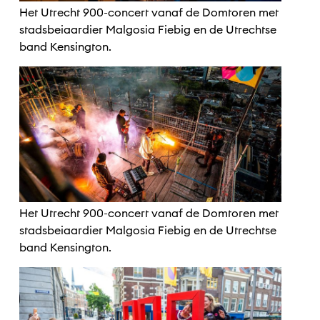
Het Utrecht 900-concert vanaf de Domtoren met
stadsbeiaardier Malgosia Fiebig en de Utrechtse
band Kensington.
Het Utrecht 900-concert vanaf de Domtoren met
stadsbeiaardier Malgosia Fiebig en de Utrechtse
band Kensington.