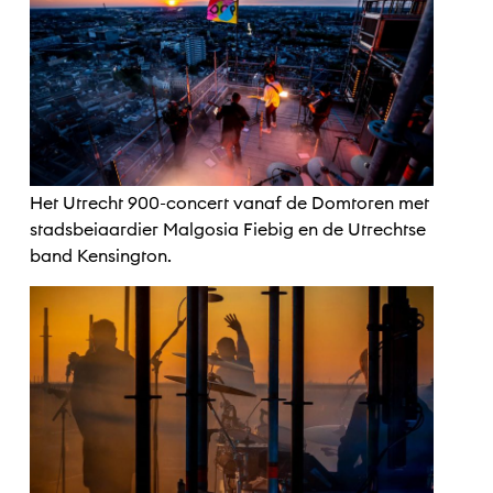
Het Utrecht 900-concert vanaf de Domtoren met
stadsbeiaardier Malgosia Fiebig en de Utrechtse
band Kensington.