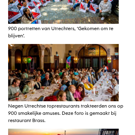
900 portretten van Utrechters, ‘Gekomen om te
blijven’.
Negen Utrechtse toprestaurants trakteerden ons op
900 smakelijke amuses. Deze foto is gemaakt bij
restaurant Brass.