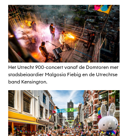
Het Utrecht 900-concert vanaf de Domtoren met
stadsbeiaardier Malgosia Fiebig en de Utrechtse
band Kensington.