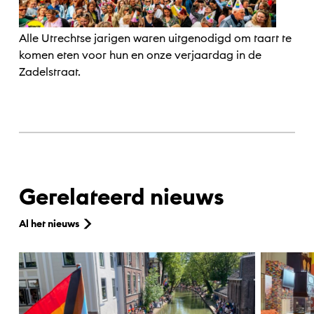
Alle Utrechtse jarigen waren uitgenodigd om taart te
komen eten voor hun en onze verjaardag in de
Zadelstraat.
Gerelateerd nieuws
Al het nieuws