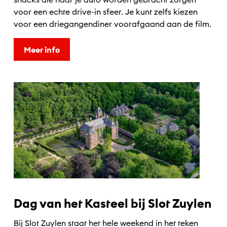
voor een echte drive-in sfeer. Je kunt zelfs kiezen
voor een driegangendiner voorafgaand aan de film.
Meer info
Dag van het Kasteel bij Slot Zuylen
Bij
Slot Zuylen
staat het hele weekend in het teken