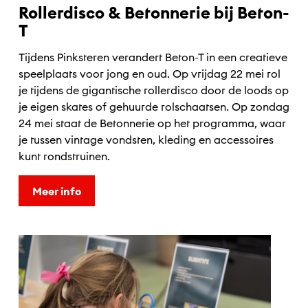
Rollerdisco & Betonnerie bij Beton-
T
Tijdens Pinksteren verandert Beton-T in een creatieve
speelplaats voor jong en oud. Op vrijdag 22 mei rol
je tijdens de gigantische rollerdisco door de loods op
je eigen skates of gehuurde rolschaatsen. Op zondag
24 mei staat de Betonnerie op het programma, waar
je tussen vintage vondsten, kleding en accessoires
kunt rondstruinen.
Meer info