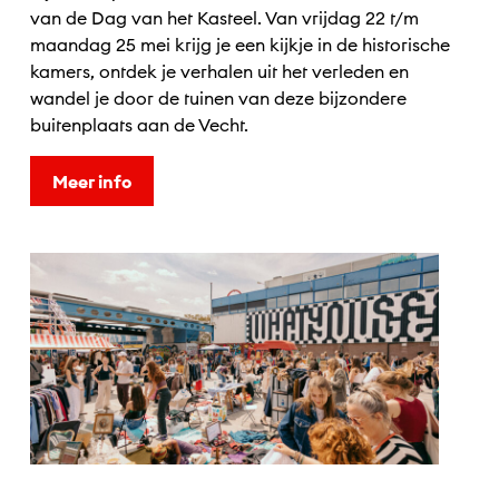
van de Dag van het Kasteel. Van vrijdag 22 t/m
maandag 25 mei krijg je een kijkje in de historische
kamers, ontdek je verhalen uit het verleden en
wandel je door de tuinen van deze bijzondere
buitenplaats aan de Vecht.
Meer info