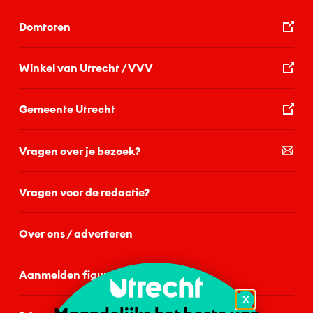
Domtoren
Winkel van Utrecht / VVV
Gemeente Utrecht
Vragen over je bezoek?
Vragen voor de redactie?
Over ons / adverteren
Aanmelden figurant
X