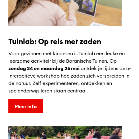
Tuinlab: Op reis met zaden
Voor gezinnen met kinderen is Tuinlab een leuke én
leerzame activiteit bij de Botanische Tuinen. Op
zondag 24 en maandag 25 mei
ontdek je tijdens deze
interactieve workshop hoe zaden zich verspreiden in
de natuur. Zelf experimenteren, ontdekken en
spelenderwijs leren staan centraal.
Meer info