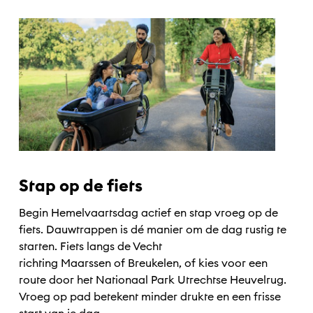
Stap op de fiets
Begin Hemelvaartsdag actief en stap vroeg op de
fiets. Dauwtrappen is dé manier om de dag rustig te
starten. Fiets langs de Vecht
richting
Maarssen
of
Breukelen
, of kies voor een
route door het
Nationaal Park Utrechtse Heuvelrug
.
Vroeg op pad betekent minder drukte en een frisse