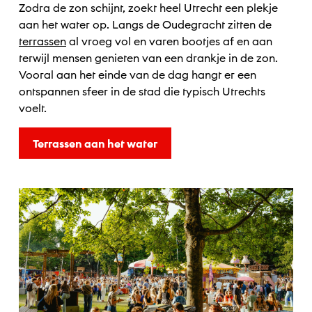
Zodra de zon schijnt, zoekt heel Utrecht een plekje
aan het water op. Langs de Oudegracht zitten de
terrassen
al vroeg vol en varen bootjes af en aan
terwijl mensen genieten van een drankje in de zon.
Vooral aan het einde van de dag hangt er een
ontspannen sfeer in de stad die typisch Utrechts
voelt.
Terrassen aan het water