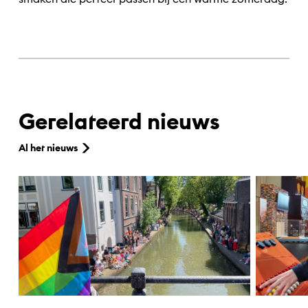
Gerelateerd nieuws
Al het nieuws