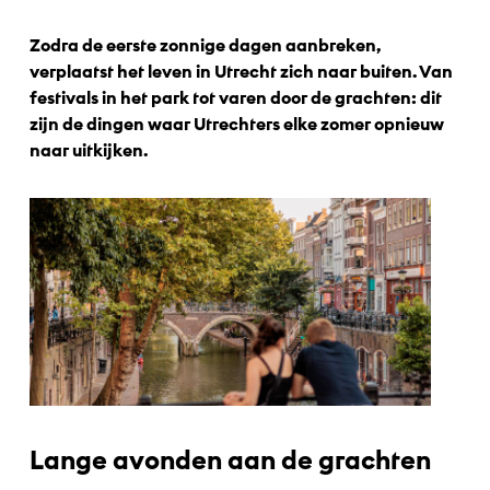
Zodra de eerste zonnige dagen aanbreken,
verplaatst het leven in Utrecht zich naar buiten. Van
festivals in het park tot varen door de grachten: dit
zijn de dingen waar Utrechters elke zomer opnieuw
naar uitkijken.
Lange avonden aan de grachten