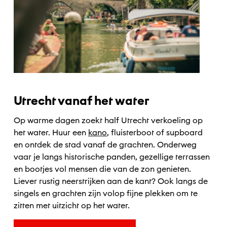
Utrecht vanaf het water
Op warme dagen zoekt half Utrecht verkoeling op
het water. Huur een
kano
, fluisterboot of supboard
en ontdek de stad vanaf de grachten. Onderweg
vaar je langs historische panden, gezellige terrassen
en bootjes vol mensen die van de zon genieten.
Liever rustig neerstrijken aan de kant? Ook langs de
singels en grachten zijn volop fijne plekken om te
zitten met uitzicht op het water.