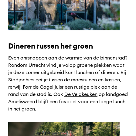
Dineren tussen het groen
Even ontsnappen aan de warmte van de binnenstad?
Rondom Utrecht vind je volop groene plekken waar
je deze zomer uitgebreid kunt lunchen of dineren. Bij
Stadjochies
eet je tussen de moestuinen en kassen,
terwijl
Fort de Gagel
juist een rustige plek aan de
rand van de stad is. Ook
De Veldkeuken
op landgoed
Amelisweerd blijft een favoriet voor een lange lunch
in het groen.