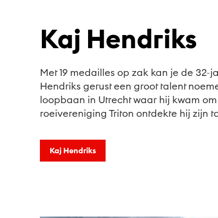
Kaj Hendriks
Met 19 medailles op zak kan je de 32-ja
Hendriks gerust een groot talent noemen.
loopbaan in Utrecht waar hij kwam om t
roeivereniging Triton ontdekte hij zijn t
Kaj Hendriks