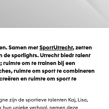
aten. Samen met
SportUtrecht
, zetten
n de spotlights. Utrecht biedt talent
; ruimte om te trainen bij een
ches, ruimte om sport te combineren
creëren en ruimte om sport te
zijn de sportieve talenten Kaj, Lisa,
 elk hun unieke verhaal, nemen deze