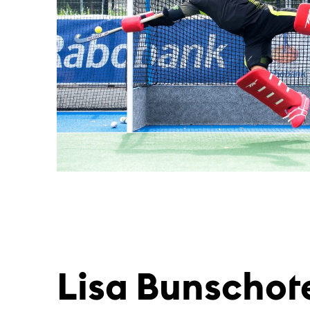
Lisa Bunschot