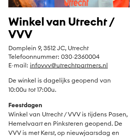
Winkel van Utrecht /
VVV
Domplein 9, 3512 JC, Utrecht
Telefoonnummer: 030-2360004
E-mail:
infovvv@utrechtpartners.nl
De winkel is dagelijks geopend van
10:00u tot 17:00u.
Feestdagen
Winkel van Utrecht / VVV is tijdens Pasen,
Hemelvaart en Pinksteren geopend. De
VVV is met Kerst, op nieuwjaarsdag en