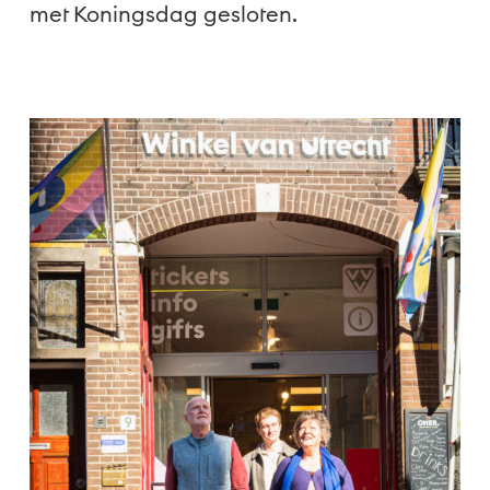
met Koningsdag gesloten.