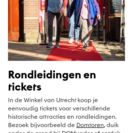
Rondleidingen en
tickets
In de Winkel van Utrecht koop je
eenvoudig tickets voor verschillende
historische attracties en rondleidingen.
Bezoek bijvoorbeeld de
Domtoren
, duik