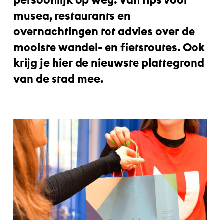
musea, restaurants en
overnachtingen tot advies over de
mooiste wandel- en fietsroutes. Ook
krijg je hier de nieuwste plattegrond
van de stad mee.