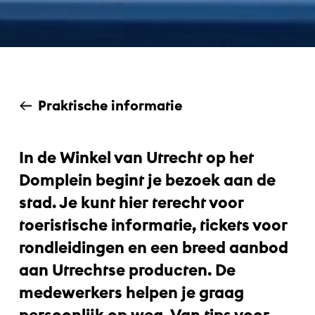
Praktische informatie
In de Winkel van Utrecht op het
Domplein
begint je bezoek aan de
stad. Je kunt hier terecht voor
toeristische informatie, tickets voor
rondleidingen en een breed aanbod
aan Utrechtse producten. De
medewerkers helpen je graag
persoonlijk op weg. Van tips voor