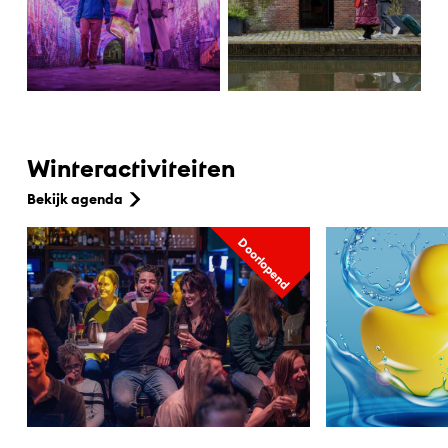
Winteractiviteiten
Bekijk agenda
Doorlopend