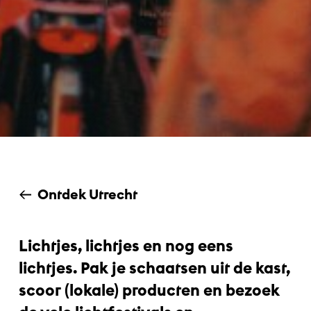
Ontdek Utrecht
Lichtjes, lichtjes en nog eens
lichtjes. Pak je schaatsen uit de kast,
scoor (lokale) producten en bezoek