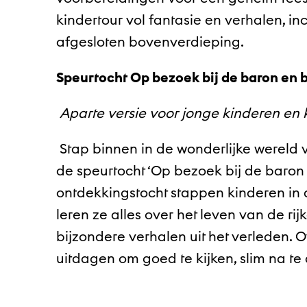
kindertour vol fantasie en verhalen, i
afgesloten bovenverdieping.
Speurtocht Op bezoek bij de baron en 
Aparte versie voor jonge kinderen en 
Stap binnen in de wonderlijke wereld 
de speurtocht ‘Op bezoek bij de baron 
ontdekkingstocht stappen kinderen in 
leren ze alles over het leven van de rij
bijzondere verhalen uit het verleden. 
uitdagen om goed te kijken, slim na te