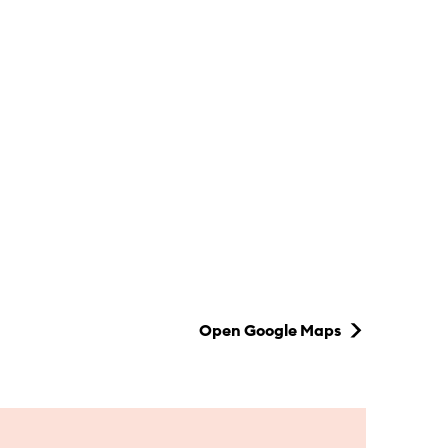
Open Google Maps