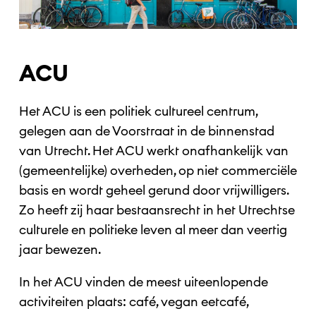
ACU
Het ACU is een politiek cultureel centrum,
gelegen aan de Voorstraat in de binnenstad
van Utrecht. Het ACU werkt onafhankelijk van
(gemeentelijke) overheden, op niet commerciële
basis en wordt geheel gerund door vrijwilligers.
Zo heeft zij haar bestaansrecht in het Utrechtse
culturele en politieke leven al meer dan veertig
jaar bewezen.
In het ACU vinden de meest uiteenlopende
activiteiten plaats: café, vegan eetcafé,