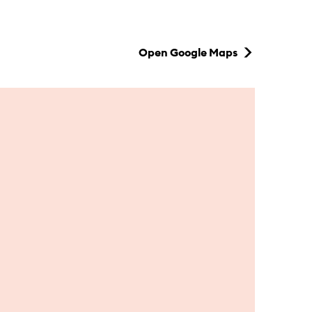
Open Google Maps