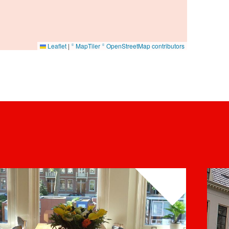
Leaflet
|
© MapTiler
© OpenStreetMap contributors