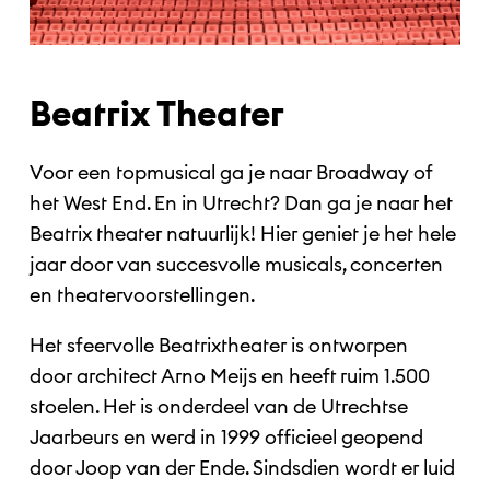
Beatrix Theater
Voor een topmusical ga je naar Broadway of
het West End. En in Utrecht? Dan ga je naar het
Beatrix theater natuurlijk! Hier geniet je het hele
jaar door van succesvolle musicals, concerten
en theatervoorstellingen.
Het sfeervolle Beatrixtheater is ontworpen
door architect Arno Meijs en heeft ruim 1.500
stoelen. Het is onderdeel van de Utrechtse
Jaarbeurs en werd in 1999 officieel geopend
door Joop van der Ende. Sindsdien wordt er luid