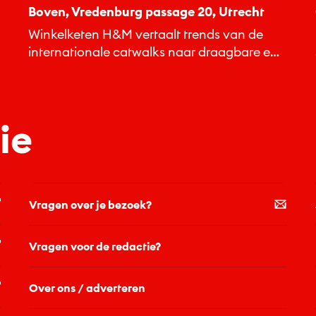
Boven, Vredenburg passage 20, Utrecht
Winkelketen H&M vertaalt trends van de
internationale catwalks naar draagbare en
betaalbare kleding.
ie
Vragen over je bezoek?
Vragen voor de redactie?
Over ons / adverteren