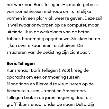
het werk van Boris Tellegen. Hij maakt gebruik
van isometrie, een methode om ruimtelijke
vormen in een plat vlak weer te geven. Deze zuil
is weliswaar ontworpen op de computer, maar
uiteindelijk in de werkplaats van de beton-
fabriek handmatig opgebouwd. Stukken beton
lijken over elkaar heen te schuiven. De
structuren van de bekisting zijn zichtbaar.
Boris Tellegen
Kunstenaar Boris Tellegen (1968) kreeg de
opdracht om een ontmoeting tussen
Mondriaan en Rietveld te visualiseren op de
fietsroute tussen Utrecht en Amersfoort.
Tellegen brak in de jaren negentig door als
graffitikunstenaar onder de naam Delta. Zijn