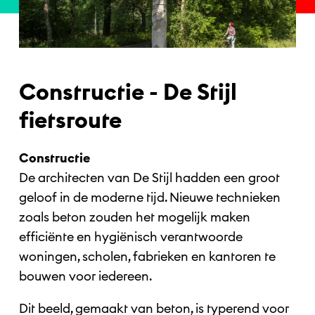
Constructie - De Stijl
fietsroute
Constructie
De architecten van De Stijl hadden een groot
geloof in de moderne tijd. Nieuwe technieken
zoals beton zouden het mogelijk maken
efficiënte en hygiënisch verantwoorde
woningen, scholen, fabrieken en kantoren te
bouwen voor iedereen.
Dit beeld, gemaakt van beton, is typerend voor