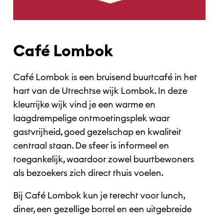
Café Lombok
Café Lombok is een bruisend buurtcafé in het
hart van de Utrechtse wijk Lombok. In deze
kleurrijke wijk vind je een warme en
laagdrempelige ontmoetingsplek waar
gastvrijheid, goed gezelschap en kwaliteit
centraal staan. De sfeer is informeel en
toegankelijk, waardoor zowel buurtbewoners
als bezoekers zich direct thuis voelen.
Bij Café Lombok kun je terecht voor lunch,
diner, een gezellige borrel en een uitgebreide