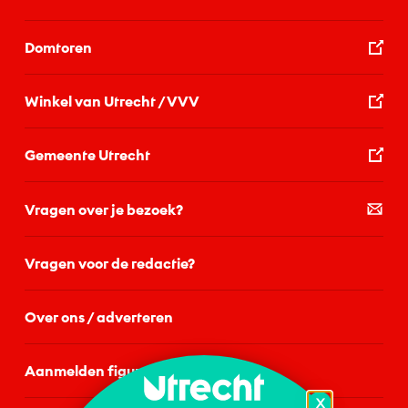
Domtoren
Winkel van Utrecht / VVV
Gemeente Utrecht
Vragen over je bezoek?
Vragen voor de redactie?
Over ons / adverteren
Aanmelden figurant
X