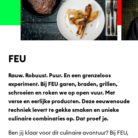
FEU
Rauw. Robuust. Puur. En een grenzeloos
experiment. Bij FEU garen, braden, grillen,
schroeien en roken we op open vuur. Met
verse en eerlijke producten. Deze eeuwenoude
techniek levert te gekke smaken en unieke
culinaire combinaties op. Dat proef je.
Ben jij klaar voor dit culinaire avontuur? Bij FEU,