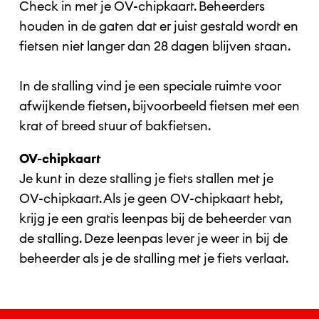
Check in met je OV-chipkaart. Beheerders
houden in de gaten dat er juist gestald wordt en
fietsen niet langer dan 28 dagen blijven staan.
In de stalling vind je een speciale ruimte voor
afwijkende fietsen, bijvoorbeeld fietsen met een
krat of breed stuur of bakfietsen.
OV-chipkaart
Je kunt in deze stalling je fiets stallen met je
OV-chipkaart. Als je geen OV-chipkaart hebt,
krijg je een gratis leenpas bij de beheerder van
de stalling. Deze leenpas lever je weer in bij de
beheerder als je de stalling met je fiets verlaat.