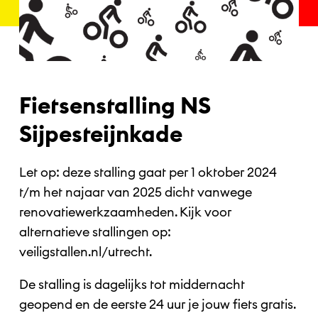
Fietsenstalling NS
Sijpesteijnkade
Let op: deze stalling gaat per 1 oktober 2024
t/m het najaar van 2025 dicht vanwege
renovatiewerkzaamheden. Kijk voor
alternatieve stallingen op:
veiligstallen.nl/utrecht.
De stalling is dagelijks tot middernacht
geopend en de eerste 24 uur je jouw fiets gratis.