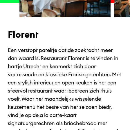
Florent
Een verstopt pareltje dat de zoektocht meer
dan waard is. Restaurant Florent is te vinden in
hartje Utrecht en kenmerkt zich door
verrassende en klassieke Franse gerechten. Met
een stylish interieur en open keuken is het een
sfeervol restaurant waar iedereen zich thuis
voelt. Waar het maandelijks wisselende
keuzemenu het beste van het seizoen biedt,
vind je op de a la carte-kaart
signatuurgerechten als briochebrood met