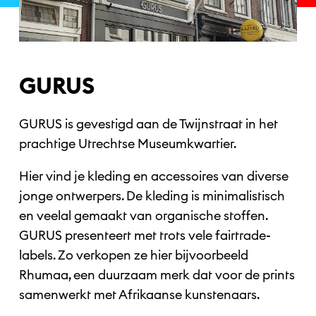
GURUS
GURUS is gevestigd aan de Twijnstraat in het
prachtige Utrechtse Museumkwartier.
Hier vind je kleding en accessoires van diverse
jonge ontwerpers. De kleding is minimalistisch
en veelal gemaakt van organische stoffen.
GURUS presenteert met trots vele fairtrade-
labels. Zo verkopen ze hier bijvoorbeeld
Rhumaa, een duurzaam merk dat voor de prints
samenwerkt met Afrikaanse kunstenaars.