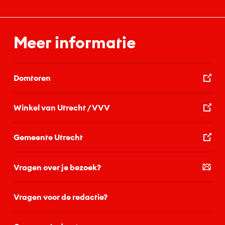
Meer informatie
Domtoren
Winkel van Utrecht / VVV
Gemeente Utrecht
Vragen over je bezoek?
Vragen voor de redactie?