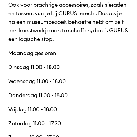
Ook voor prachtige accessoires, zoals sieraden
en tassen, kun je bij GURUS terecht. Dus als je
na een museumbezoek behoefte hebt om zelf
een kunstwerkje aan te schaffen, dan is GURUS
een logische stop.
Maandag gesloten
Dinsdag 11.00 - 18.00
Woensdag 11.00 - 18.00
Donderdag 11.00 - 18.00
Vrijdag 11.00 - 18.00
Zaterdag 11.00 - 17.30