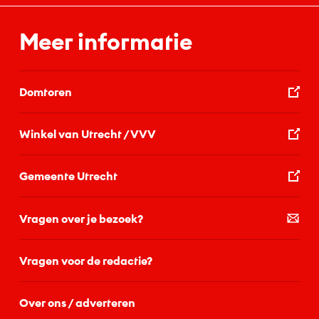
Meer informatie
Domtoren
Winkel van Utrecht / VVV
Gemeente Utrecht
Vragen over je bezoek?
Vragen voor de redactie?
Over ons / adverteren