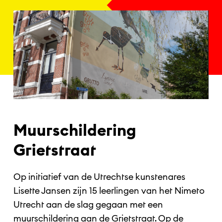
Muurschildering
Grietstraat
Op initiatief van de Utrechtse kunstenares
Lisette Jansen zijn 15 leerlingen van het Nimeto
Utrecht aan de slag gegaan met een
muurschildering aan de Grietstraat. Op de