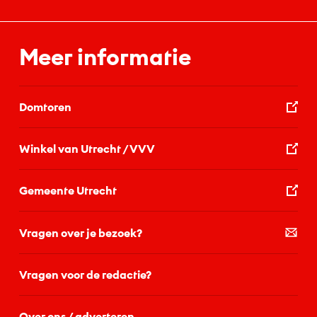
Meer informatie
Domtoren
Winkel van Utrecht / VVV
Gemeente Utrecht
Vragen over je bezoek?
Vragen voor de redactie?
Over ons / adverteren