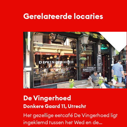
Gerelateerde locaties
De Vingerhoed
Donkere Gaard 11, Utrecht
Het gezellige eetcafé De Vingerhoed ligt
ingeklemd tussen het Wed en de