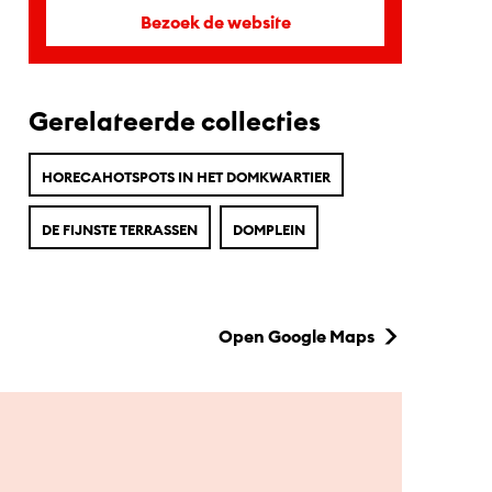
Bezoek de website
Gerelateerde collecties
HORECAHOTSPOTS IN HET DOMKWARTIER
DE FIJNSTE TERRASSEN
DOMPLEIN
Open Google Maps